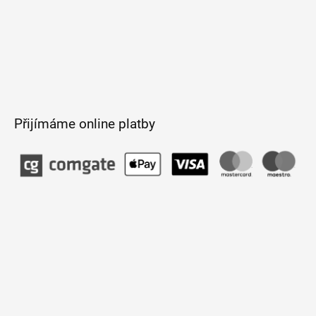
Přijímáme online platby