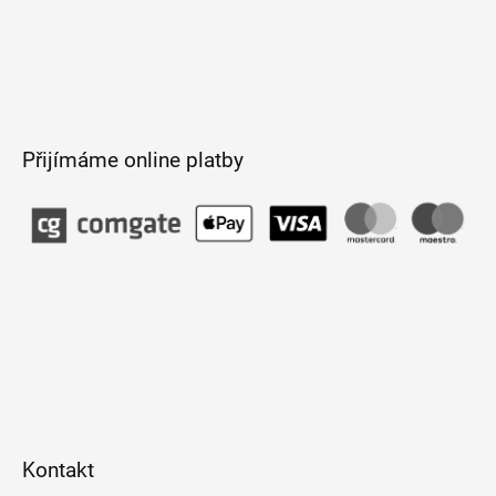
Přijímáme online platby
Kontakt