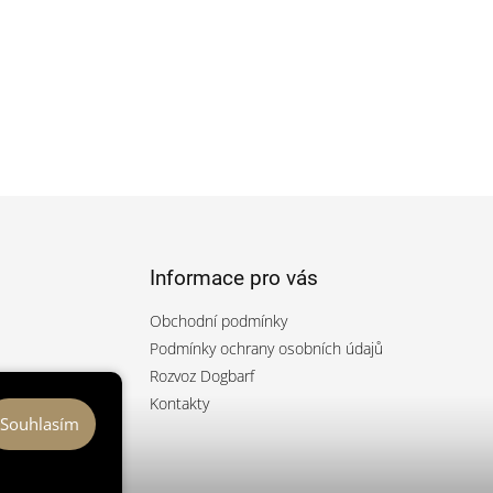
Informace pro vás
Obchodní podmínky
Podmínky ochrany osobních údajů
Rozvoz Dogbarf
rfcz/
Kontakty
Souhlasím