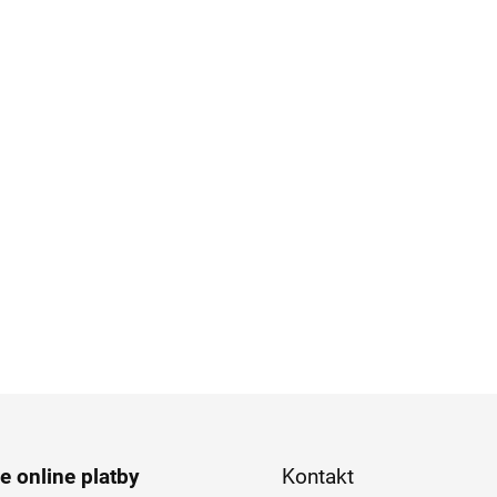
e online platby
Kontakt