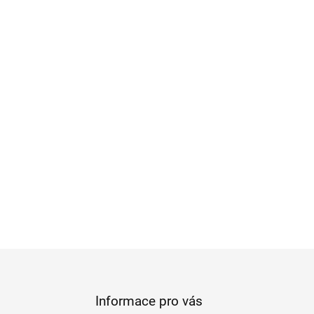
Informace pro vás