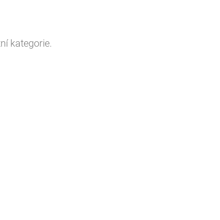
ní kategorie.