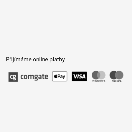
Přijímáme online platby