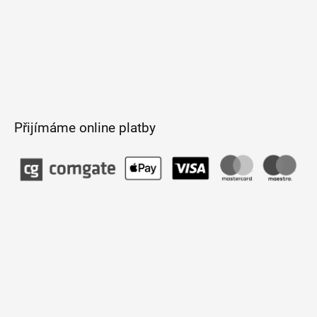
Přijímáme online platby