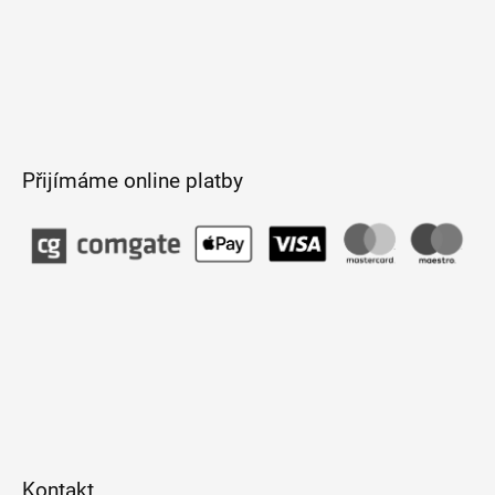
Přijímáme online platby
Kontakt