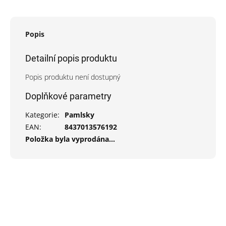
Popis
Detailní popis produktu
Popis produktu není dostupný
Doplňkové parametry
Kategorie
:
Pamlsky
EAN
:
8437013576192
Položka byla vyprodána…