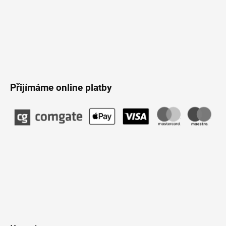
Přijímáme online platby