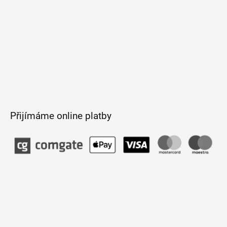
Přijímáme online platby