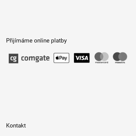
Přijímáme online platby
Kontakt