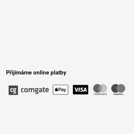
Přijímáme online platby