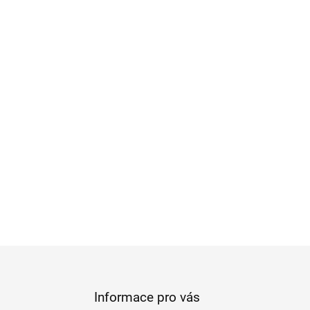
Informace pro vás