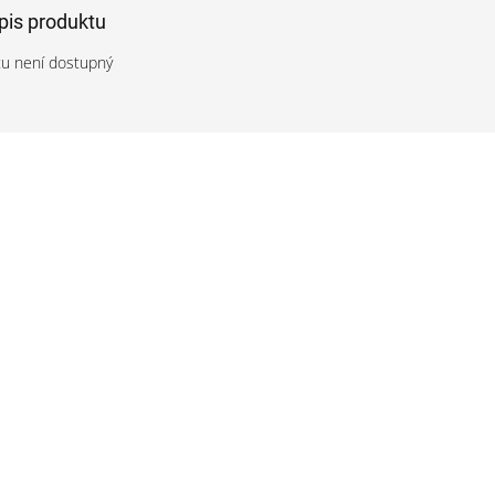
opis produktu
tu není dostupný