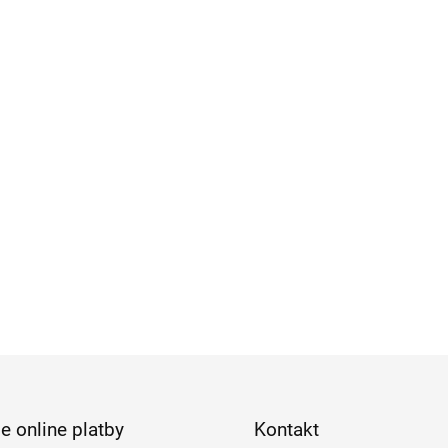
e online platby
Kontakt