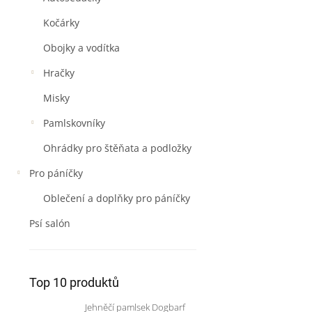
Kočárky
Obojky a vodítka
Hračky
Misky
Pamlskovníky
Ohrádky pro štěňata a podložky
Pro páníčky
Oblečení a doplňky pro páníčky
Psí salón
Top 10 produktů
Jehněčí pamlsek Dogbarf