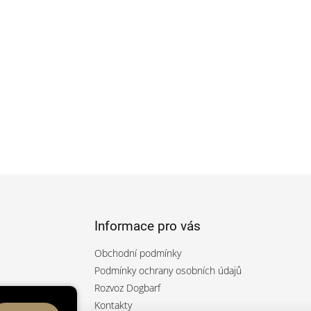
Informace pro vás
Obchodní podmínky
Podmínky ochrany osobních údajů
Rozvoz Dogbarf
rfcz/
Kontakty