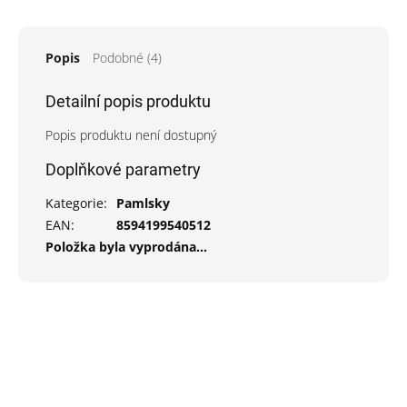
Popis
Podobné (4)
Detailní popis produktu
Popis produktu není dostupný
Doplňkové parametry
Kategorie
:
Pamlsky
EAN
:
8594199540512
Položka byla vyprodána…