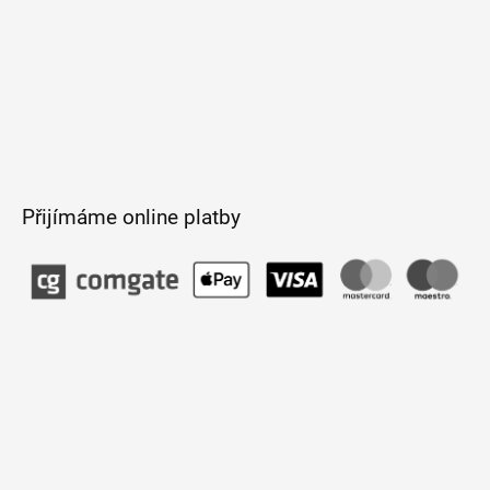
Přijímáme online platby