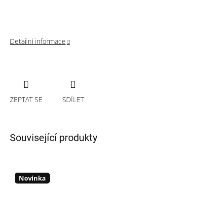
Detailní informace
ZEPTAT SE
SDÍLET
Související produkty
Novinka