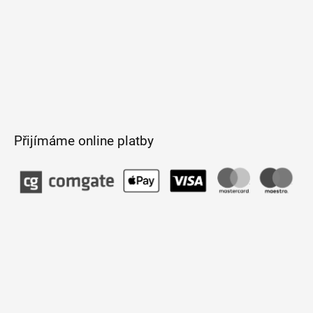
Přijímáme online platby