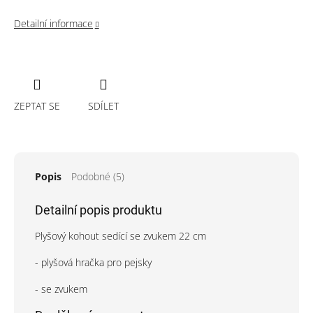
Detailní informace
ZEPTAT SE
SDÍLET
Popis
Podobné (5)
Detailní popis produktu
Plyšový kohout sedící se zvukem 22 cm
- plyšová hračka pro pejsky
- se zvukem