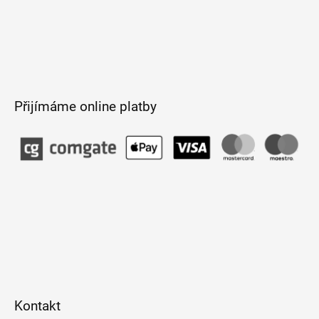
Přijímáme online platby
Kontakt