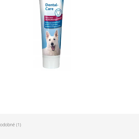
odobné (1)