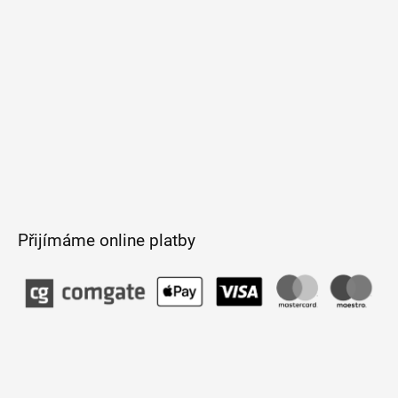
Přijímáme online platby