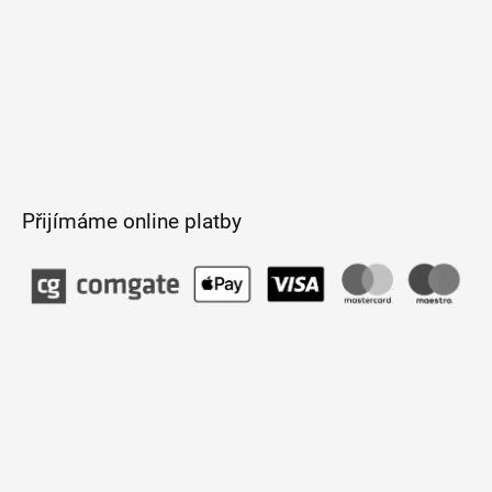
Přijímáme online platby