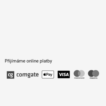
Přijímáme online platby