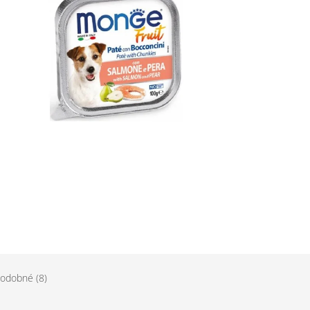
odobné (8)