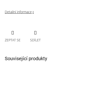
Detailní informace
ZEPTAT SE
SDÍLET
Související produkty