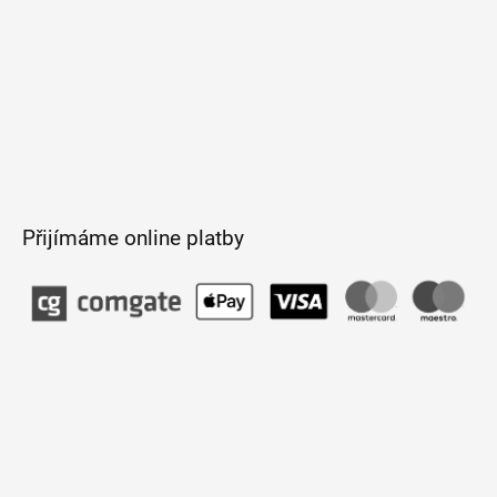
Přijímáme online platby