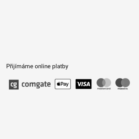
Přijímáme online platby