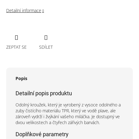
Detailní informace
ZEPTAT SE
SDÍLET
Popis
Detailní popis produktu
Odolný kroužek, který je vyrobený z vysoce odolného a
zuby čistícího materiálu TPR, který ve vodě plave, ale
zároveň vydrží i žvýkání vašeho miláčka. Je dostupný ve
dvou velikostech a čtyřech zářivých barvách.
Doplňkové parametry