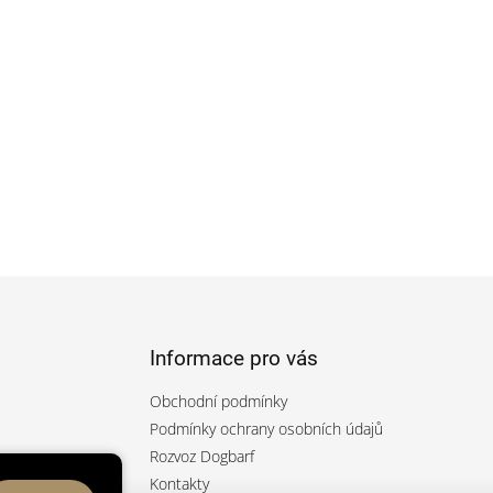
Informace pro vás
Obchodní podmínky
Podmínky ochrany osobních údajů
Rozvoz Dogbarf
rfcz/
Kontakty