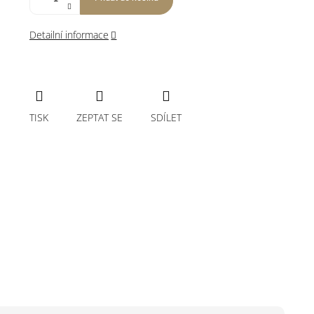
Detailní informace
TISK
ZEPTAT SE
SDÍLET