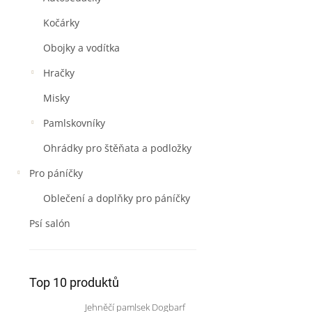
Kočárky
Obojky a vodítka
Hračky
Misky
Pamlskovníky
Ohrádky pro štěňata a podložky
Pro páníčky
Oblečení a doplňky pro páníčky
Psí salón
Top 10 produktů
Jehněčí pamlsek Dogbarf