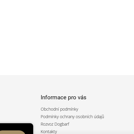
Informace pro vás
Obchodní podmínky
Podmínky ochrany osobních údajů
Rozvoz Dogbarf
rfcz/
Kontakty