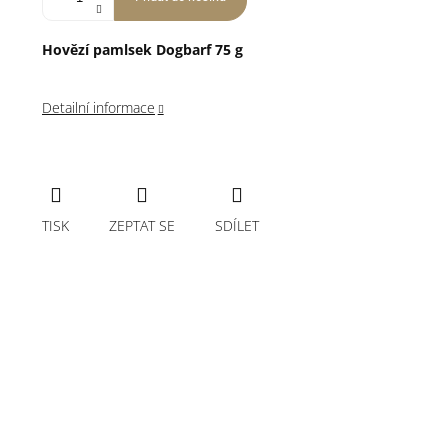
Hovězí pamlsek Dogbarf 75 g
Detailní informace
TISK
ZEPTAT SE
SDÍLET