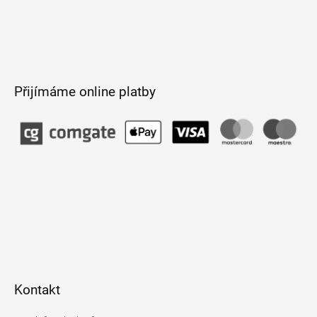
Přijímáme online platby
Kontakt