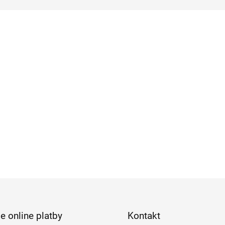
e online platby
Kontakt