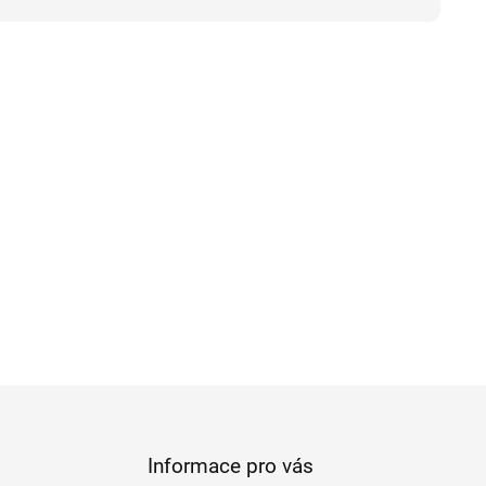
Informace pro vás