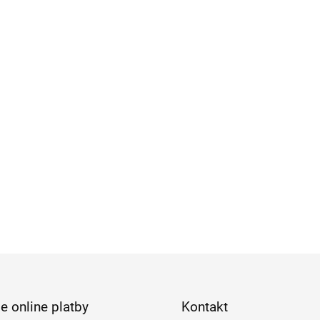
e online platby
Kontakt