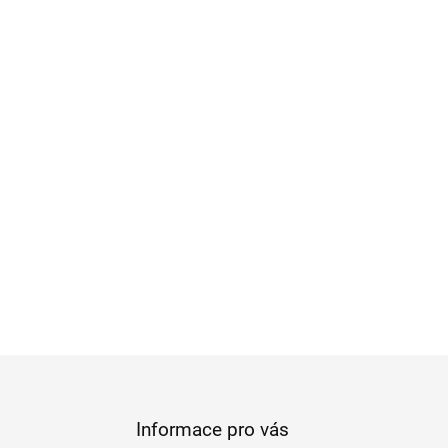
Informace pro vás