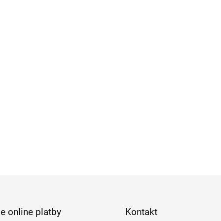
e online platby
Kontakt