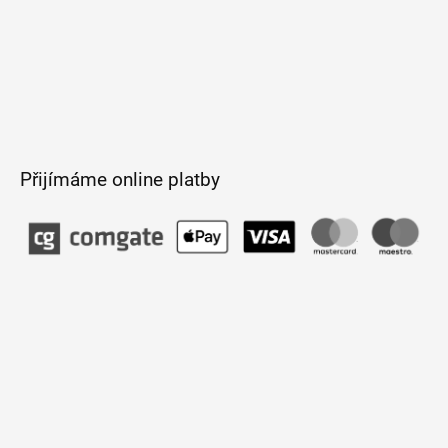
Přijímáme online platby