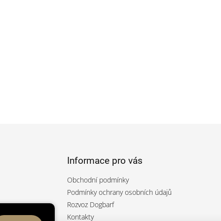
Informace pro vás
Obchodní podmínky
Podmínky ochrany osobních údajů
Rozvoz Dogbarf
rfcz/
Kontakty