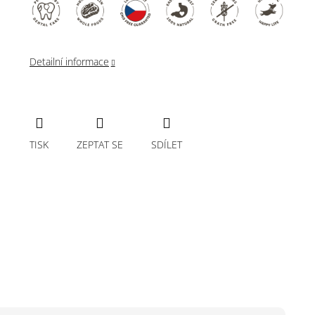
Detailní informace
TISK
ZEPTAT SE
SDÍLET