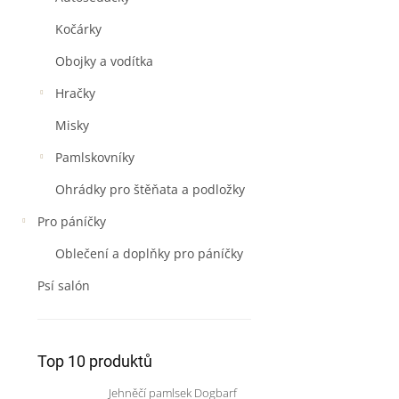
Kočárky
Obojky a vodítka
Hračky
Misky
Pamlskovníky
Ohrádky pro štěňata a podložky
Pro páníčky
Oblečení a doplňky pro páníčky
Psí salón
Top 10 produktů
Jehněčí pamlsek Dogbarf