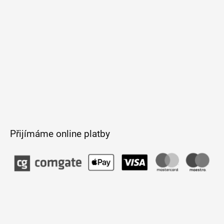
Přijímáme online platby