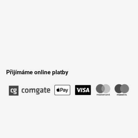
Přijímáme online platby