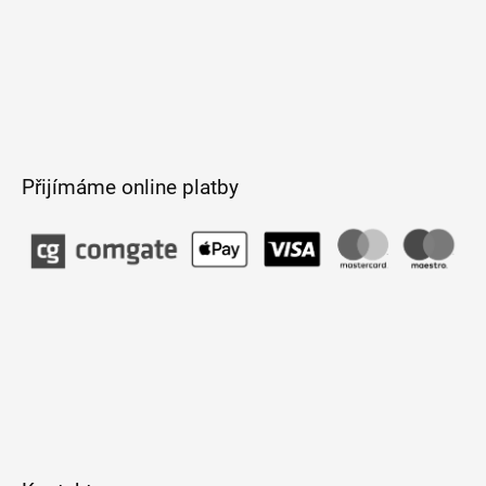
Přijímáme online platby