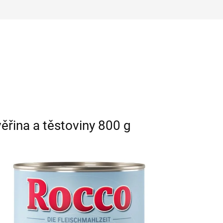
ěřina a těstoviny 800 g