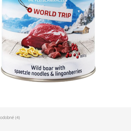
odobné (4)