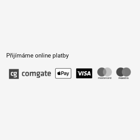
Přijímáme online platby