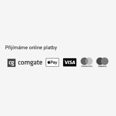
Přijímáme online platby