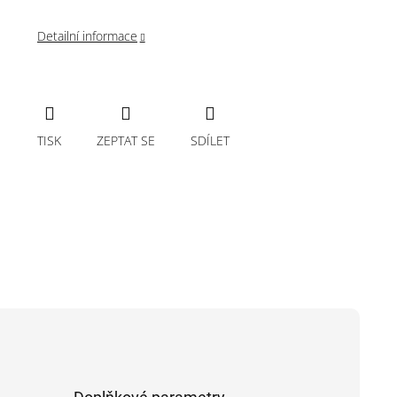
Detailní informace
TISK
ZEPTAT SE
SDÍLET