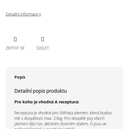
Detailní informace
ZEPTAT SE
SDÍLET
Popis
Detailní popis produktu
Pro koho je vhodná A receptura:
Receptura je vhodná pro štěňata plemen, která budou
mít v dospělosti max. 25kg. Pro dospělé psy všech
plemen žijící tzv. aktivním životním stylem, či jsou ve