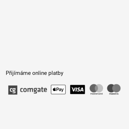
Přijímáme online platby