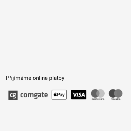
Přijímáme online platby