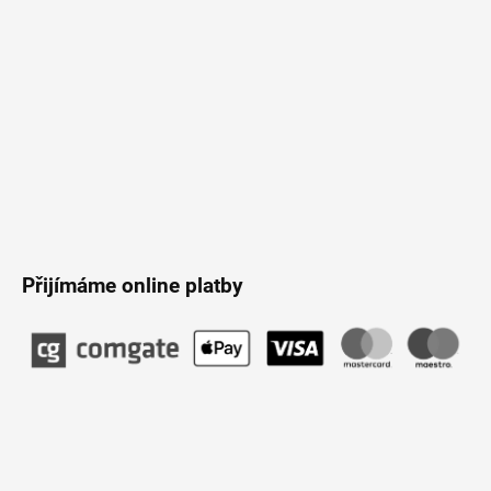
Přijímáme online platby