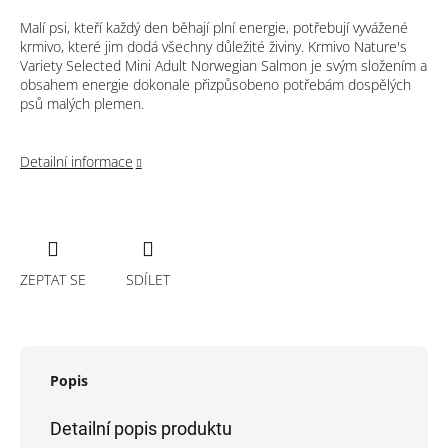
Malí psi, kteří každý den běhají plní energie, potřebují vyvážené
krmivo, které jim dodá všechny důležité živiny. Krmivo Nature's
Variety Selected Mini Adult Norwegian Salmon je svým složením a
obsahem energie dokonale přizpůsobeno potřebám dospělých
psů malých plemen.
Detailní informace
ZEPTAT SE
SDÍLET
Popis
Detailní popis produktu