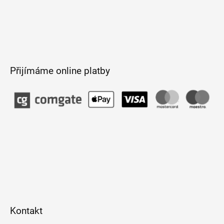
Přijímáme online platby
Kontakt