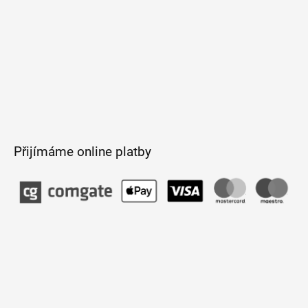
Přijímáme online platby