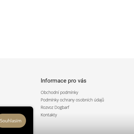
Informace pro vás
Obchodní podmínky
Podmínky ochrany osobních údajů
Rozvoz Dogbarf
rfcz/
Kontakty
Souhlasím